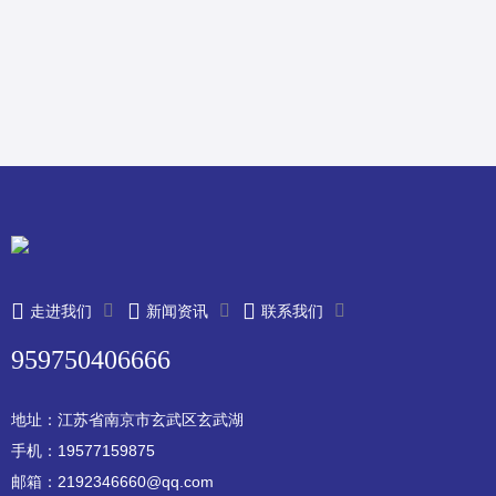
走进我们
新闻资讯
联系我们
959750406666
地址：江苏省南京市玄武区玄武湖
手机：19577159875
邮箱：2192346660@qq.com