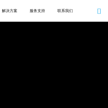
解决方案
服务支持
联系我们