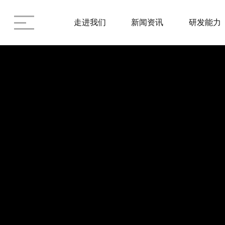
走进我们
新闻资讯
研发能力