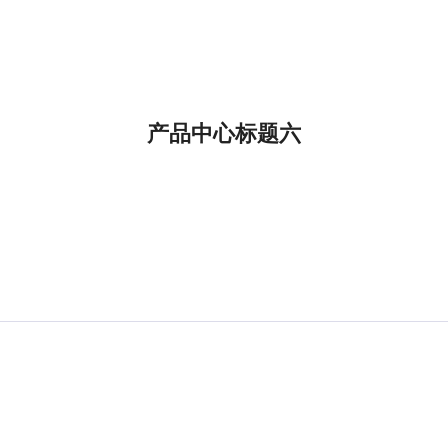
产品中心标题六