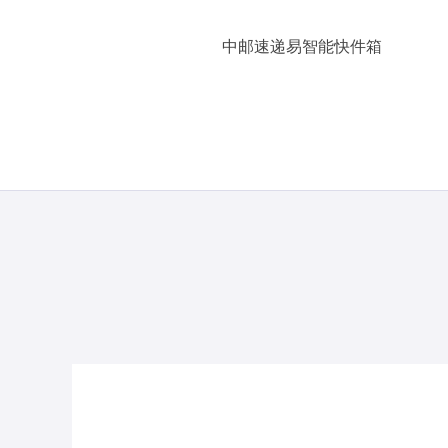
中邮速递易智能快件箱