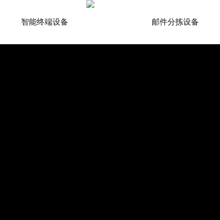
智能终端设备
邮件分拣设备