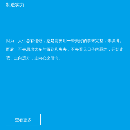
制造实力
因为，人生总有遗憾，总是需要用一些美好的事来完整，来填满。
而后，不去思虑太多的得到和失去，不去看见日子的羁绊，开始走
吧，走向远方，走向心之所向。
查看更多