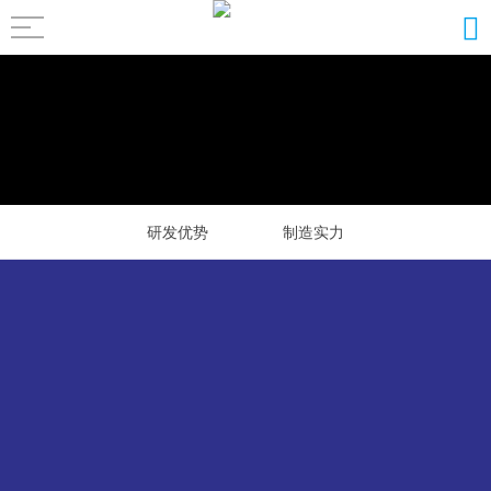
研发优势
制造实力