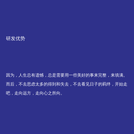
研发优势
因为，人生总有遗憾，总是需要用一些美好的事来完整，来填满。
而后，不去思虑太多的得到和失去，不去看见日子的羁绊，开始走
吧，走向远方，走向心之所向。