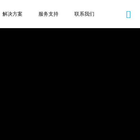
解决方案
服务支持
联系我们