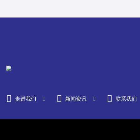
走进我们
新闻资讯
联系我们