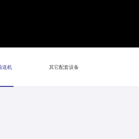
输送机
其它配套设备