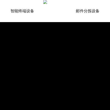
智能终端设备
邮件分拣设备