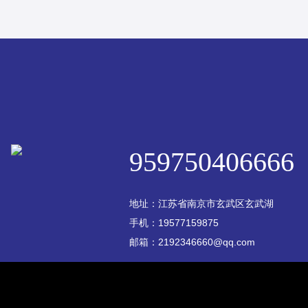
959750406666
地址：江苏省南京市玄武区玄武湖
手机：19577159875
邮箱：2192346660@qq.com