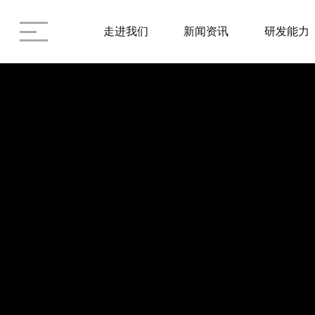
走进我们
新闻资讯
研发能力