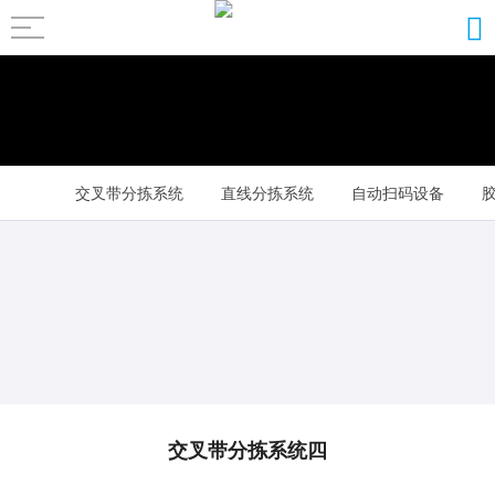
交叉带分拣系统
直线分拣系统
自动扫码设备
其它配套设备
交叉带分拣系统四