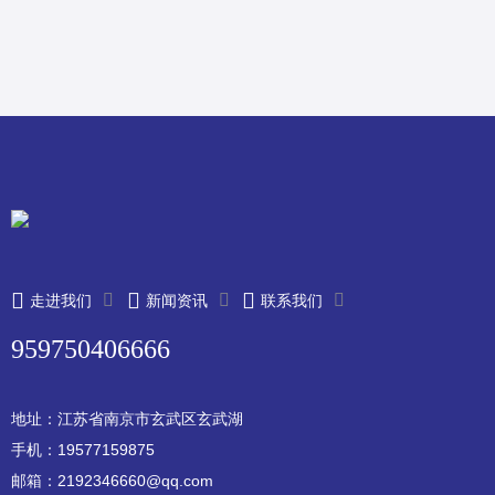
走进我们
新闻资讯
联系我们
959750406666
地址：江苏省南京市玄武区玄武湖
手机：19577159875
邮箱：2192346660@qq.com