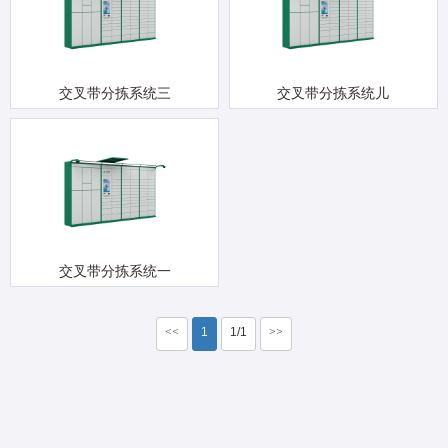
交叉带分拣系统三
交叉带分拣系统儿
交叉带分拣系统一
<<
1
1/1
>>