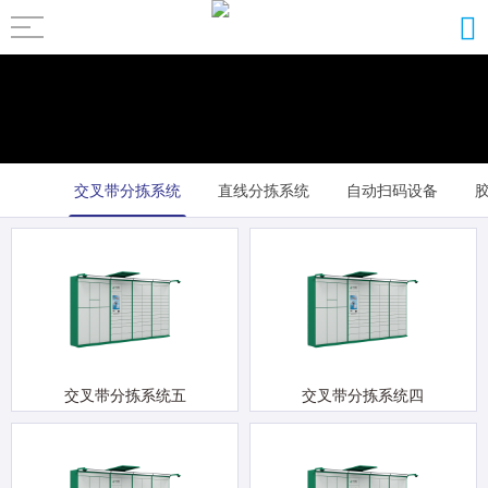
交叉带分拣系统
直线分拣系统
自动扫码设备
其它配套设备
交叉带分拣系统五
交叉带分拣系统四