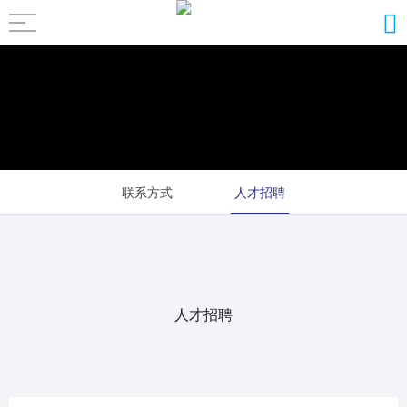
联系方式
人才招聘
人才招聘