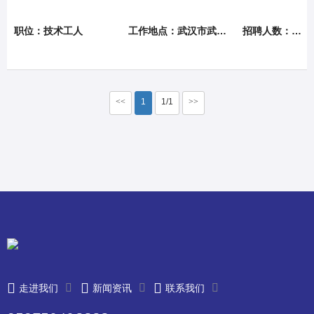
职位：技术工人
工作地点：武汉市武昌经济开发区
招聘人数：5人
<<
1
1/1
>>
走进我们
新闻资讯
联系我们