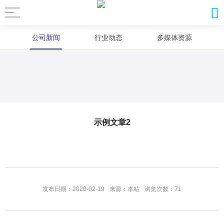
公司新闻
行业动态
多媒体资源
示例文章2
发布日期：2020-02-19
来源：本站
浏览次数：71