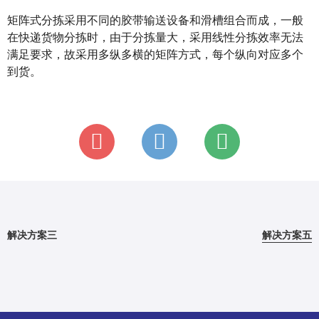
矩阵式分拣采用不同的胶带输送设备和滑槽组合而成，一般
在快递货物分拣时，由于分拣量大，采用线性分拣效率无法
满足要求，故采用多纵多横的矩阵方式，每个纵向对应多个
到货。
解决方案三
解决方案五