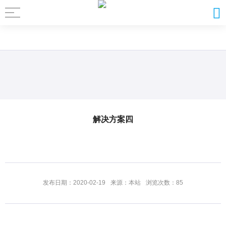
解决方案四
发布日期：2020-02-19
来源：本站
浏览次数：85